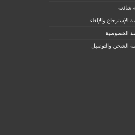
 شائعة
 الإسترجاع والإلغاء
ة الخصوصية
ة الشحن والتوصيل