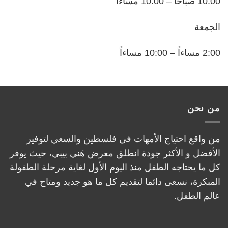
10:00 صباحاً – 10:00 مساءاً
الجمعة
2:00 مساءاً – 10:00 مساءاً
من نحن
من واقع احتياج الأمهات في فلسطين والسعي لتوفير
الأفضل و الأكثر جودة انطلق معرض هَني بيبي، حيث يوفر
كل ما يحتاجه الطفل منذ اليوم الأول لغاية مرحلة الطفولة
المبكرة، نسعى دائما لتقديم كل ما هو جديد ومتاح في
عالم الطفل.