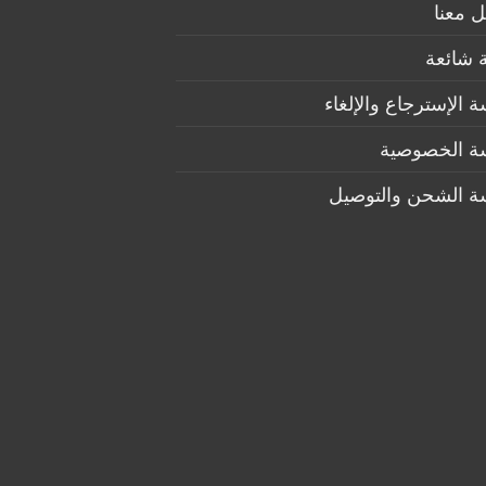
 معنا
 شائعة
 الإسترجاع والإلغاء
ة الخصوصية
ة الشحن والتوصيل