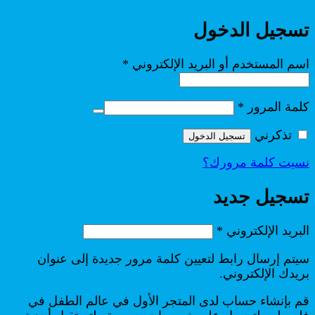
تسجيل الدخول
مطلوبة
اسم المستخدم أو البريد الإلكتروني
*
مطلوبة
كلمة المرور
*
تذكرني
تسجيل الدخول
نسيت كلمة مرورك؟
تسجيل جديد
مطلوبة
البريد الإلكتروني
*
سيتم إرسال رابط لتعيين كلمة مرور جديدة إلى عنوان
بريدك الإلكتروني.
قم بإنشاء حساب لدى المتجر الأول في عالم الطفل في