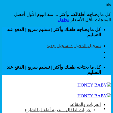
tds
كل ما يحتاجه أطفالكم وأكثر ... منذ اليوم الأول أفضل
المنتجات بأقل الأسعار
تجاهل
تخطي
كل ما يحتاجه طفلك وأكثر | تسليم سريع | الدفع عند
للمحتوى
التسليم
تسجيل الدخول / تسجيل جديد
كل ما يحتاجه طفلك وأكثر | تسليم سريع | الدفع عند
التسليم
العربات والمقاعد
عربات اطفال – عربة أطفال للشارع