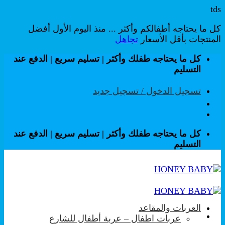
tds
كل ما يحتاجه أطفالكم وأكثر ... منذ اليوم الأول أفضل
المنتجات بأقل الأسعار
تجاهل
تخطي
كل ما يحتاجه طفلك وأكثر | تسليم سريع | الدفع عند
للمحتوى
التسليم
تسجيل الدخول / تسجيل جديد
كل ما يحتاجه طفلك وأكثر | تسليم سريع | الدفع عند
التسليم
العربات والمقاعد
عربات اطفال – عربة أطفال للشارع