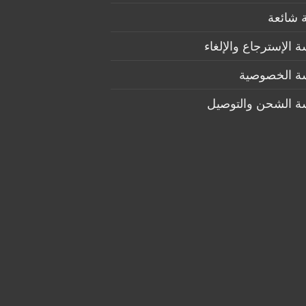
 شائعة
 الإسترجاع والإلغاء
ة الخصوصية
ة الشحن والتوصيل