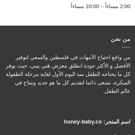
2:00 مساءاً – 10:00 مساءاً
من نحن
من واقع احتياج الأمهات في فلسطين والسعي لتوفير
الأفضل و الأكثر جودة انطلق معرض هَني بيبي، حيث يوفر
كل ما يحتاجه الطفل منذ اليوم الأول لغاية مرحلة الطفولة
المبكرة، نسعى دائما لتقديم كل ما هو جديد ومتاح في
عالم الطفل.
اسم المتجر: honey-baby.co