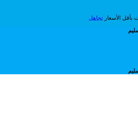
ات بأقل الأسعار
تجاهل
سليم
سليم