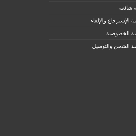
 شائعة
 الإسترجاع والإلغاء
ة الخصوصية
ة الشحن والتوصيل