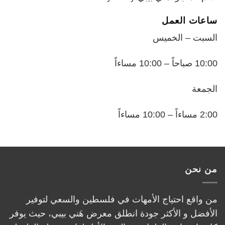
ساعات العمل
السبت – الخميس
10:00 صباحاً – 10:00 مساءاً
الجمعة
2:00 مساءاً – 10:00 مساءاً
من نحن
من واقع احتياج الأمهات في فلسطين والسعي لتوفير
الأفضل و الأكثر جودة انطلق معرض هَني بيبي، حيث يوفر