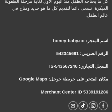
كل ما يحتاجه الطفل منذ اليوم الأول لغاية مرحلة الطفولة
المبكرة، نسعى دائما لتقديم كل ما هو جديد ومتاح في
عالم الطفل.
اسم المتجر: honey-baby.co
الرقم الضريبي: 542345691
السجل التجاري: IS-543567246
مكان المتجر على خريطة جوجل:
Google Maps
Merchant Center ID 5339191286