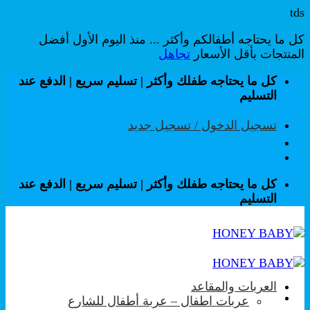
tds
كل ما يحتاجه أطفالكم وأكثر ... منذ اليوم الأول أفضل
المنتجات بأقل الأسعار
تجاهل
تخطي
كل ما يحتاجه طفلك وأكثر | تسليم سريع | الدفع عند
للمحتوى
التسليم
تسجيل الدخول / تسجيل جديد
كل ما يحتاجه طفلك وأكثر | تسليم سريع | الدفع عند
التسليم
العربات والمقاعد
عربات اطفال – عربة أطفال للشارع