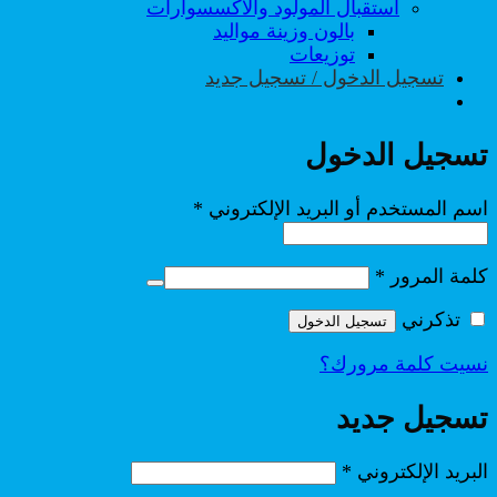
استقبال المولود والاكسسوارات
بالون وزينة مواليد
توزيعات
تسجيل الدخول / تسجيل جديد
تسجيل الدخول
مطلوبة
اسم المستخدم أو البريد الإلكتروني
*
مطلوبة
كلمة المرور
*
تذكرني
تسجيل الدخول
نسيت كلمة مرورك؟
تسجيل جديد
مطلوبة
البريد الإلكتروني
*