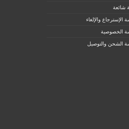
 شائعة
 الإسترجاع والإلغاء
ة الخصوصية
ة الشحن والتوصيل