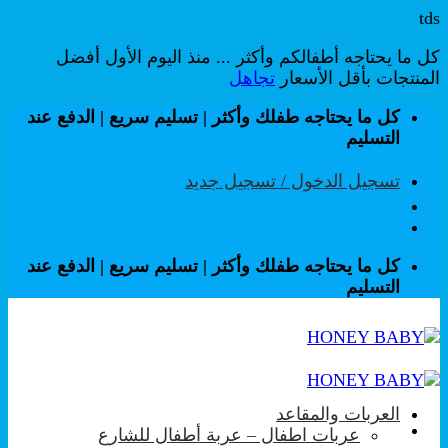
tds
كل ما يحتاجه أطفالكم وأكثر ... منذ اليوم الأول أفضل
المنتجات بأقل الأسعار
تجاهل
تخطي
كل ما يحتاجه طفلك وأكثر | تسليم سريع | الدفع عند
للمحتوى
التسليم
تسجيل الدخول / تسجيل جديد
كل ما يحتاجه طفلك وأكثر | تسليم سريع | الدفع عند
التسليم
العربات والمقاعد
عربات اطفال – عربة أطفال للشارع