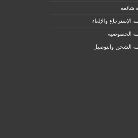
 شائعة
 الإسترجاع والإلغاء
ة الخصوصية
ة الشحن والتوصيل