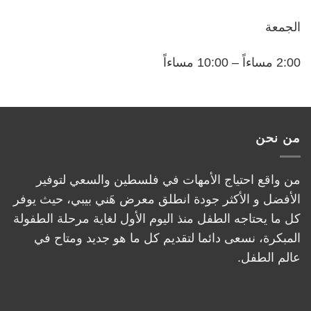
الجمعة
2:00 مساءاً – 10:00 مساءاً
من نحن
من واقع احتياج الأمهات في فلسطين والسعي لتوفير
الأفضل و الأكثر جودة انطلق معرض هَني بيبي، حيث يوفر
كل ما يحتاجه الطفل منذ اليوم الأول لغاية مرحلة الطفولة
المبكرة، نسعى دائما لتقديم كل ما هو جديد ومتاح في
عالم الطفل.