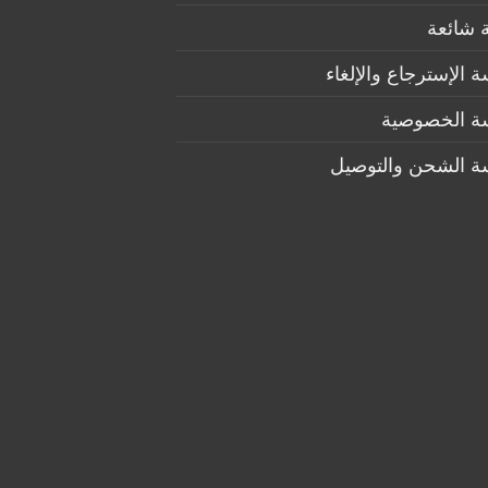
 شائعة
 الإسترجاع والإلغاء
ة الخصوصية
ة الشحن والتوصيل