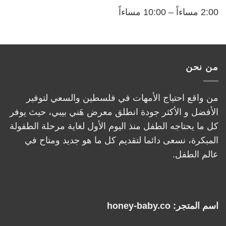
2:00 مساءاً – 10:00 مساءاً
من نحن
من واقع احتياج الأمهات في فلسطين والسعي لتوفير
الأفضل و الأكثر جودة انطلق معرض هَني بيبي، حيث يوفر
كل ما يحتاجه الطفل منذ اليوم الأول لغاية مرحلة الطفولة
المبكرة، نسعى دائما لتقديم كل ما هو جديد ومتاح في
عالم الطفل.
اسم المتجر: honey-baby.co