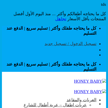
tds
كل ما يحتاجه أطفالكم وأكثر ... منذ اليوم الأول أفضل
المنتجات بأقل الأسعار
تجاهل
تخطي
كل ما يحتاجه طفلك وأكثر | تسليم سريع | الدفع عند
للمحتوى
التسليم
تسجيل الدخول / تسجيل جديد
كل ما يحتاجه طفلك وأكثر | تسليم سريع | الدفع عند
التسليم
العربات والمقاعد
عربات اطفال – عربة أطفال للشارع