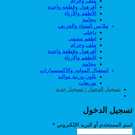
ملف وحرام
أفرهول وقطعة واحدة
الأطقم والأزياء
بيجامة
ملابس الشتاء والخريف
داخلي
اطقم مشفى
ملف وحرام
أفرهول وقطعة واحدة
الأطقم والأزياء
بيجامة
استقبال المولود والاكسسوارات
بالون وزينة مواليد
توزيعات
تسجيل الدخول / تسجيل جديد
تسجيل الدخول
مطلوبة
اسم المستخدم أو البريد الإلكتروني
*