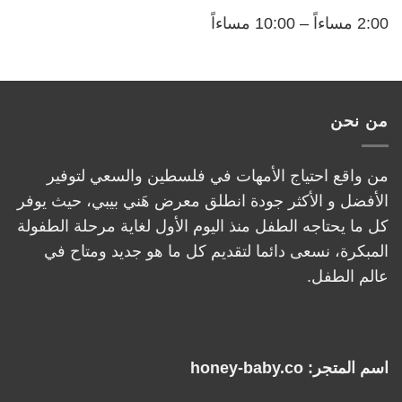
2:00 مساءاً – 10:00 مساءاً
من نحن
من واقع احتياج الأمهات في فلسطين والسعي لتوفير
الأفضل و الأكثر جودة انطلق معرض هَني بيبي، حيث يوفر
كل ما يحتاجه الطفل منذ اليوم الأول لغاية مرحلة الطفولة
المبكرة، نسعى دائما لتقديم كل ما هو جديد ومتاح في
عالم الطفل.
اسم المتجر: honey-baby.co