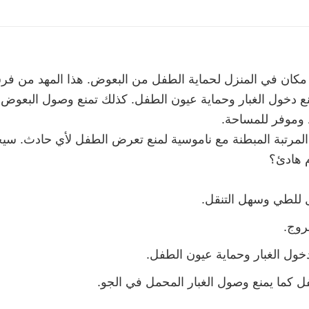
ان في المنزل لحماية الطفل من البعوض. هذا المهد من فرش
نع دخول الغبار وحماية عيون الطفل. كذلك تمنع وصول البعوض 
 وموفر للمساحة.
لمرتبة المبطنة مع ناموسية لمنع تعرض الطفل لأي حادث. سي
م هادئ؟
 للطي وسهل التنقل.
روج.
خول الغبار وحماية عيون الطفل.
ل كما يمنع وصول الغبار المحمل في الجو.