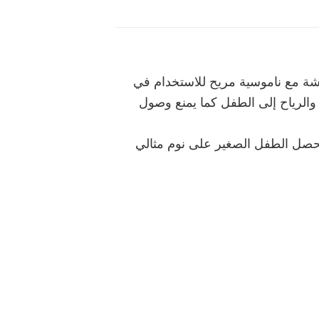
ة مع ناموسية مريح للاستخدام في
والرياح إلى الطفل كما يمنع وصول
حصل الطفل الصغير على نوم مثالي