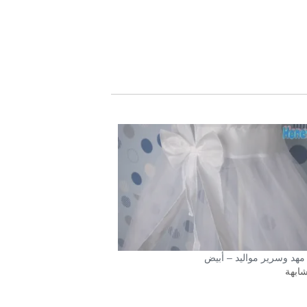
مهد وسرير مواليد – أبيض
شابهة