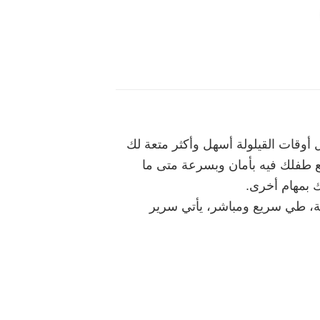
أوقات القيلولة أسهل وأكثر متعة لك
ضع طفلك فيه بأمان وبسرعة متى ما
ك بمهام أخرى.
سة، طي سريع ومباشر، يأتي سرير