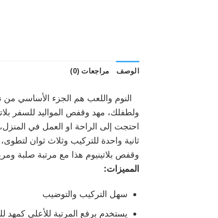
الوصف
مراجعات (0)
النوم واللعب هم الجزء الأساسي من نمو
ولطفلك، مهد وقفص المواليد للسفر بلات
احتجت إلى الراحة او العمل في المنزل، 
ثانية واحدة للتركيب وثلاث ثوان لتطوى
وقفص بلاتينيوم هذا مع مرتبة صلبة ومري
المميزات:
سهل التركيب والتوضيب
يستخدم برفع المرتبة للأعلى كمهد لل