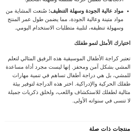
مواد عالية الجودة وسهلة التنظيف:
صُنعت المشاية من
مواد متينة وعالية الجودة، مما يضمن طول عمر المنتج
وسهولة تنظيفه، لتلبية متطلبات الاستخدام اليومي.
اختيارك الأمثل لنمو طفلك
تعتبر كراجة الأطفال الموسيقية هذه الرفيق المثالي لتعلم
المشي بشكل آمن ومحفز. إنها ليست مجرد أداة مساعدة
للمشي، بل هي دراجة أطفال تساهم في تنمية مهارات
طفلك الحركية والإدراكية. اختر هذه الدراجة لتوفير بيئة
مثالية لطفلك للاستكشاف واللعب، ولخلق ذكريات جميلة
لا تنسى في سنواته الأولى.
منتجات ذات صلة