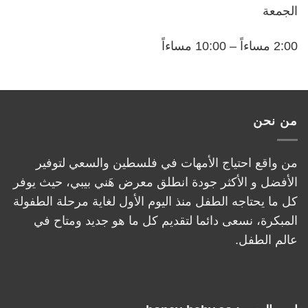
الجمعة
2:00 مساءاً – 10:00 مساءاً
من نحن
من واقع احتياج الأمهات في فلسطين والسعي لتوفير
الأفضل و الأكثر جودة انطلق معرض هَني بيبي، حيث يوفر
كل ما يحتاجه الطفل منذ اليوم الأول لغاية مرحلة الطفولة
المبكرة، نسعى دائما لتقديم كل ما هو جديد ومتاح في
عالم الطفل.