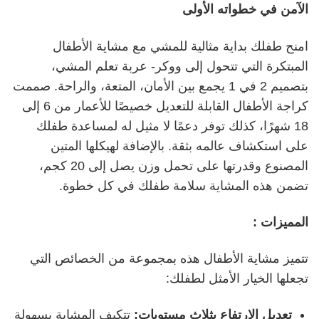
الآمن في خطواته الأولى
امنح طفلك بداية مثالية للمشي مع مشاية الأطفال
المبتكرة التي تتحول إلى ووكر- عربة تعلم المشي،
بتصميم 2 في 1 يجمع بين الأمان، المتعة، والراحة. صممت
كراجة الأطفال القابلة للتعديل خصيصًا للأعمار من 6 إلى
18 شهرًا، كذلك توفر دعمًا لا مثيل له لمساعدة طفلك
على استكشاف عالمه بثقة. بالإضافة لهيكلها المتين
المصنوع وقدرتها على تحمل وزن يصل إلى 20 كجم،
تضمن هذه المشاية سلامة طفلك في كل خطوة.
المميزات :
تتميز مشاية الأطفال هذه بمجموعة من الخصائص التي
تجعلها الخيار الأمثل لطفلك:
تعديل الارتفاع بثلاث مستويات:
تتكيف المشاية بسهولة