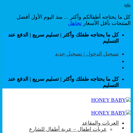
tds
كل ما يحتاجه أطفالكم وأكثر ... منذ اليوم الأول أفضل
المنتجات بأقل الأسعار
تجاهل
تخطي
كل ما يحتاجه طفلك وأكثر | تسليم سريع | الدفع عند
للمحتوى
التسليم
تسجيل الدخول / تسجيل جديد
كل ما يحتاجه طفلك وأكثر | تسليم سريع | الدفع عند
التسليم
العربات والمقاعد
عربات اطفال – عربة أطفال للشارع