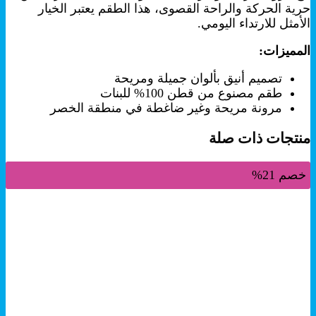
حرية الحركة والراحة القصوى، هذا الطقم يعتبر الخيار
الأمثل للارتداء اليومي.
المميزات:
تصميم أنيق بألوان جميلة ومريحة
طقم مصنوع من قطن 100% للبنات
مرونة مريحة وغير ضاغطة في منطقة الخصر
منتجات ذات صلة
خصم 21%