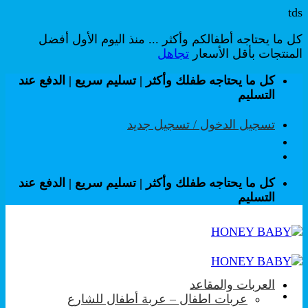
tds
كل ما يحتاجه أطفالكم وأكثر ... منذ اليوم الأول أفضل
المنتجات بأقل الأسعار
تجاهل
تخطي
كل ما يحتاجه طفلك وأكثر | تسليم سريع | الدفع عند
للمحتوى
التسليم
تسجيل الدخول / تسجيل جديد
كل ما يحتاجه طفلك وأكثر | تسليم سريع | الدفع عند
التسليم
العربات والمقاعد
عربات اطفال – عربة أطفال للشارع