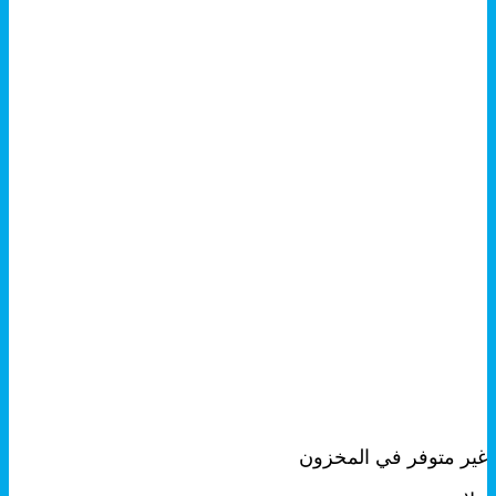
+
معاينة سريعة
غير متوفر في المخزون