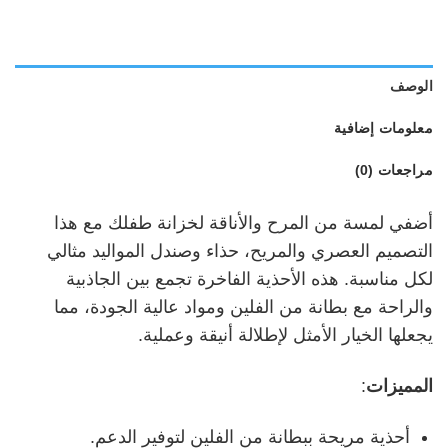
الوصف
معلومات إضافية
مراجعات (0)
أضفي لمسة من المرح والأناقة لخزانة طفلك مع هذا
التصميم العصري والمريح، حذاء وصندل المواليد مثالي
لكل مناسبة. هذه الأحذية الفاخرة تجمع بين الجاذبية
والراحة مع بطانة من الفلين ومواد عالية الجودة، مما
يجعلها الخيار الأمثل لإطلالة أنيقة وعملية.
المميزات
:
أحذية مريحة ببطانة من الفلين لتوفير الدعم.