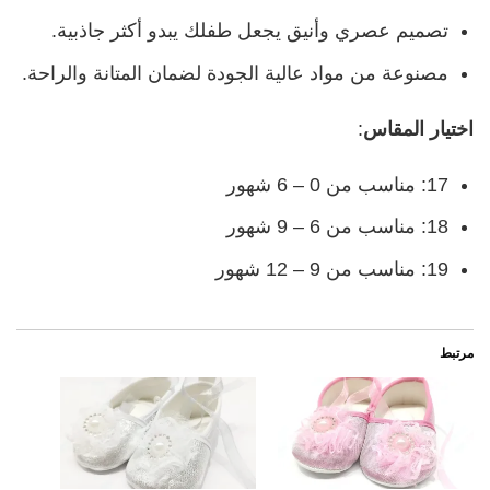
تصميم عصري وأنيق يجعل طفلك يبدو أكثر جاذبية.
مصنوعة من مواد عالية الجودة لضمان المتانة والراحة.
اختيار المقاس
:
17: مناسب من 0 – 6 شهور
18: مناسب من 6 – 9 شهور
19: مناسب من 9 – 12 شهور
مرتبط