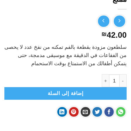
₪
42.00
سلطعون مزودة بقطعة بالفم تمكنه من نفخ عدد لا يحصى
من الفقاعات في الدقيقة مع موسيقى مدمجة، حتى
يتمكن أطفالك من الاستمتاع بوقت الاستحمام
كمية سلطعون الفقاقيع لوقت إستحمام منعش ممتع
إضافة إلى السلة