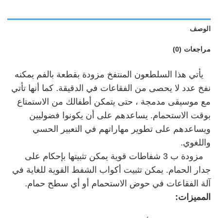
الوصف
مراجعات (0)
يأتي هذا السلطعون المنتفخ مزودة بقطعة بالفم يمكنه
نفخ عدد لا يحصى من الفقاعات في الدقيقة. كما أنها تأتي
مع موسيقى مدمجة ، حتى يتمكن أطفالك من الاستمتاع
بوقت الاستحمام. يساعدهم على أن يكونوا فضوليين
ويساعدهم على تطوير مهاراتهم في التعبير الحسي
واللغوي.
مزودة ب 3 شفاطات قوية يمكن تثبيتها بإحكام على
جدار الحمام. يمكن تثبيت أكواب الشفط القوية للغاية في
آلة الفقاعات في حوض الاستحمام أو أي سطح حمام.
المميزات: