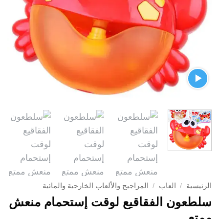
الرئيسية
/
العاب
/
المراجيح والألعاب الخارجية والمائية
سلطعون الفقاقيع لوقت إستحمام منعش
ممتع