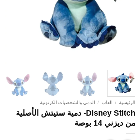
الرئيسية
/
العاب
/
الدمى والشخصيات الكرتونية
Disney Stitch- دمية ستيتش الأصلية
من ديزني 14 بوصة