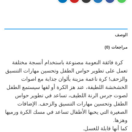
الوصف
مراجعات (0)
كرة فائقة النعومة مصنوعة باستخدام أنسجة مختلفة
تعمل على تطوير حواس الطفل وتحسين مهارات التنسيق
والزحف! كرة ناعمة مزينة بألوان جذابة مع اصوات
الخشخشة اللطيفة، عند هز الكرة أو لفها سيستمع الطفل
لصوت جرس الرنة اللطيف، تساعد في تطوير حواس
الطفل وتحسين مهارات التنسيق والزحف. الإضافات
الصغيرة التي يحبها الأطفال تساعد في مسك الكرة ورميها
وهزها.
كما أنها قابلة للغسل.