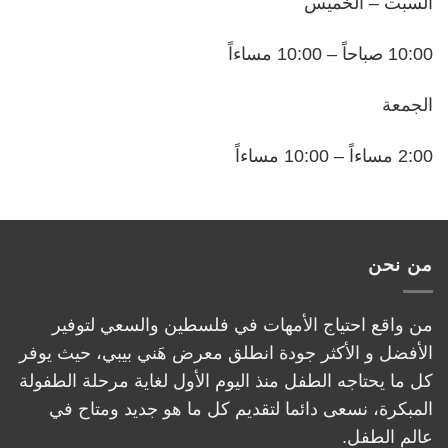
السبت – الخميس
10:00 صباحاً – 10:00 مساءاً
الجمعة
2:00 مساءاً – 10:00 مساءاً
من نحن
من واقع احتياج الأمهات في فلسطين والسعي لتوفير
الأفضل و الأكثر جودة انطلق معرض هَني بيبي، حيث يوفر
كل ما يحتاجه الطفل منذ اليوم الأول لغاية مرحلة الطفولة
المبكرة، نسعى دائما لتقديم كل ما هو جديد ومتاح في
عالم الطفل.