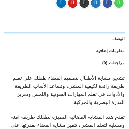
الوصف
معلومات إضافية
مراجعات (0)
تشجع مشاية الأطفال بتصميم الفضاء طفلك على تعلم
طريقة رائعة لكيفية المشي، وتساعد الألعاب الطريفة
والأدوات في تعلم المهارات الصوتية واللمس وتعزيز
القدرة البصرية والحركية.
تقدم هذه المشاية الفضائية المميزة لطفلك طريقة آمنة
ومسلية لتعلم المشي، تتميز مشاية الفضاء بقدرتها على