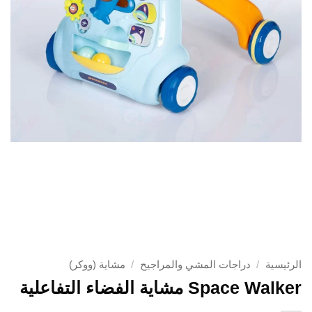
الرئيسية
/
دراجات المشي والمراجيح
/
مشاية (ووكر)
Space Walker مشاية الفضاء التفاعلية