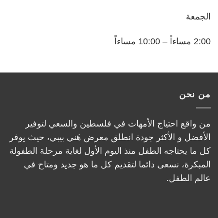
الجمعة
2:00 مساءاً – 10:00 مساءاً
من نحن
من واقع احتياج الأمهات في فلسطين والسعي لتوفير
الأفضل و الأكثر جودة انطلق معرض هَني بيبي، حيث يوفر
كل ما يحتاجه الطفل منذ اليوم الأول لغاية مرحلة الطفولة
المبكرة، نسعى دائما لتقديم كل ما هو جديد ومتاح في
عالم الطفل.