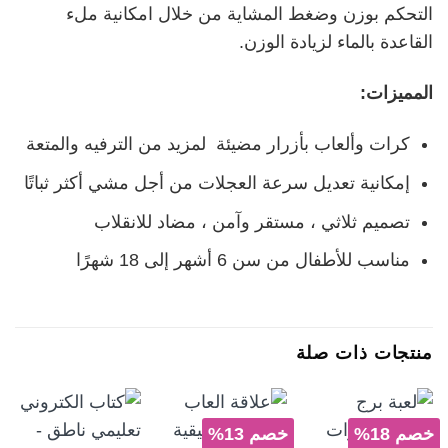
التحكم بوزن وضغط المشاية من خلال امكانية ملء
القاعدة بالماء لزيادة الوزن.
المميزات:
كرات وألعاب بأزرار مضيئة لمزيد من الترفيه والمتعة
إمكانية تعديل سرعة العجلات من أجل مشي أكثر ثباتًا
تصميم ثلاثي ، مستقر وآمن ، مضاد للانقلاب
مناسب للأطفال من سن 6 أشهر إلى 18 شهرًا
منتجات ذات صلة
خصم 18%
خصم 13%