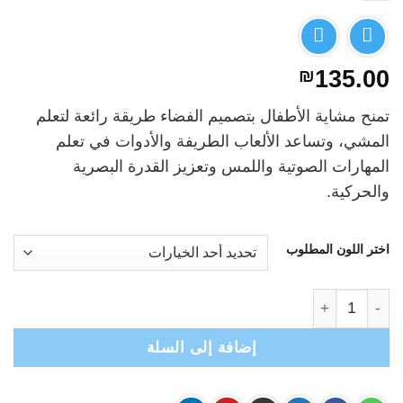
₪
135.00
تمنح مشاية الأطفال بتصميم الفضاء طريقة رائعة لتعلم
المشي، وتساعد الألعاب الطريفة والأدوات في تعلم
المهارات الصوتية واللمس وتعزيز القدرة البصرية
والحركية.
اختر اللون المطلوب
كمية Space Walker مشاية الفضاء التفاعلية
إضافة إلى السلة