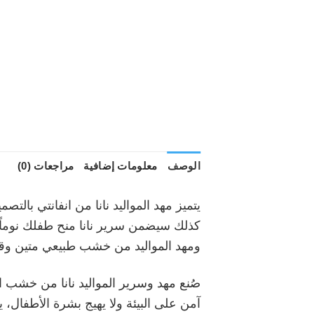
الوصف
معلومات إضافية
مراجعات (0)
كذلك سيضمن سرير نانا منح طفلك نوماً ها
ومهد المواليد من خشب طبيعي متين وق
صُنع مهد وسرير المواليد نانا من خشب 
آمن على البيئة ولا يهيج بشرة الأطفال، 