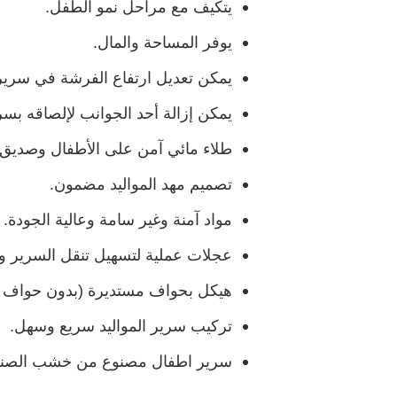
يتكيف مع مراحل نمو الطفل.
يوفر المساحة والمال.
يمكن تعديل ارتفاع الفرشة في سرير انفانت
يمكن إزالة أحد الجوانب لإلصاقه بسري
طلاء مائي آمن على الأطفال وصديق لل
تصميم مهد المواليد مضمون.
مواد آمنة وغير سامة وعالية الجودة.
عجلات عملية لتسهيل تنقل السرير وا
هيكل بحواف مستديرة (بدون حواف حا
تركيب سرير المواليد سريع وسهل.
سرير اطفال مصنوع من خشب الصنوبر