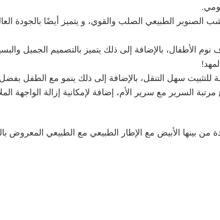
ومي.
ب الصنوبر الطبيعي الصلب والقوي، و يتميز أيضًا بالجودة العالي
نوم الأطفال، بالإضافة إلى ذلك يتميز بالتصميم الجميل والبسي
مهد!
 للتثبيت سهل التنقل، بالإضافة إلى ذلك ينمو مع الطفل بفضل ا
رتبة السرير مع سرير الأم، إضافة لإمكانية إزالة الواجهة الم
دة من بينها الأبيض مع الإطار الطبيعي مع الطبيعي المعروض با