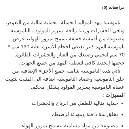
مراجعات (0)
ناموسية مهد المواليد الجميلة، لحماية مثالية من البعوض
وباقي الحشرات وزينة رائعة لسرير المولود ، الناموسية
مصنوعة من أقمشة خفيفة تسمح بمرور الهواء، عرض
ناموسية المهد كبير تغطي احجام الأسرة لغاية 130 سم *
70 سم لتحمي رضيعك من الغبار والحشرات الطائرة.
حجمها الجديد كافي لتغطية المهد من جميع الجهات.
تأتي هذه الناموسية شاملة جميع الأجزاء الإضافية من
حلق الناموسية وعصاة الناموسية اضافة الى المثبت لتثبيت
عصاة الناموسية بسرير المولود بشكل محكم.
المميزات :
حماية مثالية للطفل من الرياح والحشرات
تخلق بيئة دافئة ومهدئة لرضيعك
مصنوعة من مواد مسامية لتسمح بمرور الهواء