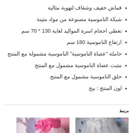
قماش خفيف وشفاف لتهوية مثالية
شبكة الناموسية مصنوعة من مواد متينة
تغطي احجام اسرة المواليد لغاية 130 * 70 سم
ارتفاع الناموسية 180 سم
حاملة “عصاة الناموسية” الناموسية مشمولة مع المنتج
مثبت عصاة الناموسية مشمول مع المنتج
حلق الناموسية مشمول مع المنتج
لون المنتج : بيج
مرتبط