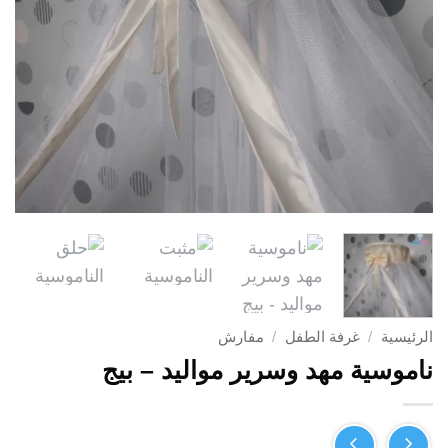
الرئيسية
/
غرفة الطفل
/
مفارش
ناموسية مهد وسرير مواليد – بيج