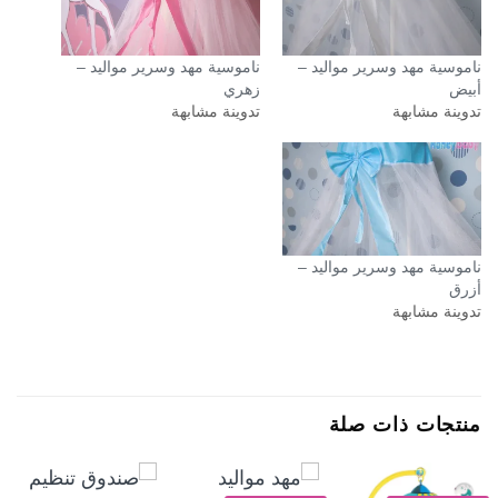
ناموسية مهد وسرير مواليد –
ناموسية مهد وسرير مواليد –
أبيض
زهري
تدوينة مشابهة
تدوينة مشابهة
ناموسية مهد وسرير مواليد –
أزرق
تدوينة مشابهة
منتجات ذات صلة