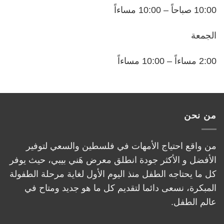
10:00 صباحاً – 10:00 مساءاً
الجمعة
2:00 مساءاً – 10:00 مساءاً
من نحن
من واقع احتياج الأمهات في فلسطين والسعي لتوفير
الأفضل و الأكثر جودة انطلق معرض هَني بيبي، حيث يوفر
كل ما يحتاجه الطفل منذ اليوم الأول لغاية مرحلة الطفولة
المبكرة، نسعى دائما لتقديم كل ما هو جديد ومتاح في
عالم الطفل.