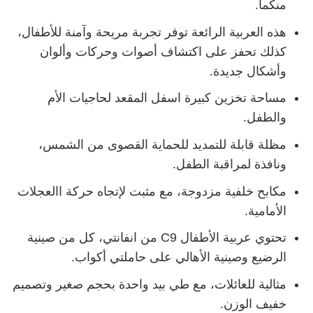
منكما.
هذه العربية الرائعة توفر تجربة مريحة وآمنة للأطفال،
كذلك تحفز على اكتشاف أصوات وحركات وألوان
وأشكال جديدة.
مساحة تخزين كبيرة اسفل المقعد لحاجيات الأم
والطفل.
مظلة قابلة للتمديد للحماية القصوى من الشمس،
ونافذة لمراقبة الطفل.
مكابح خلفية مزدوجة، مع مثبت لإتجاه حركة االعجلات
الأمامية.
تحتوي عربية الأطفال C9 من انفانتي، كل من صينية
الرضيع وصينية الأهالي على حاملتي أكواب.
مثالية للعائلات، مع طي بيد واحدة بحجم صغير وتصميم
خفيف الوزن.