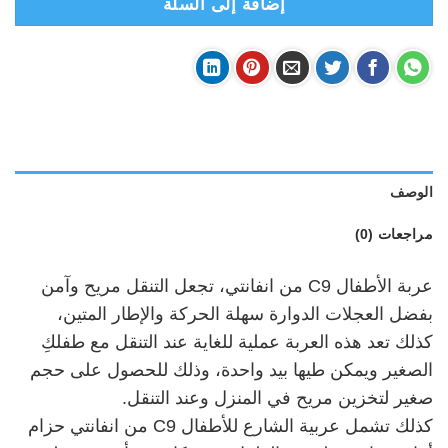
إضافة إلى السلة
الوصف
مراجعات (0)
عربة الأطفال C9 من انفانتي، تجعل التنقل مريح وآمن
بفضل العجلات الدوارة سهلة الحركة والإطار المتين،
كذلك تعد هذه العربة عملية للغاية عند التنقل مع طفلكِ
الصغير ويمكن طيها بيد واحدة، وذلك للحصول على حجم
صغير لتخزين مريح في المنزل وعند التنقل.
كذلك تشمل عربية الشارع للأطفال C9 من انفانتي حزام