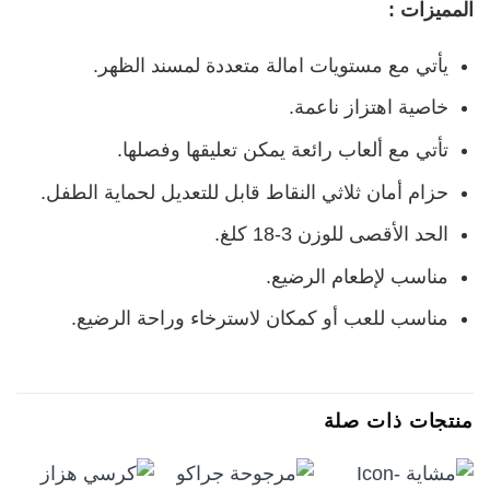
المميزات :
يأتي مع مستويات امالة متعددة لمسند الظهر.
خاصية اهتزاز ناعمة.
تأتي مع ألعاب رائعة يمكن تعليقها وفصلها.
حزام أمان ثلاثي النقاط قابل للتعديل لحماية الطفل.
الحد الأقصى للوزن 3-18 كلغ.
مناسب لإطعام الرضيع.
مناسب للعب أو كمكان لاسترخاء وراحة الرضيع.
منتجات ذات صلة