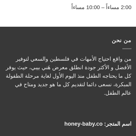
2:00 مساءاً – 10:00 مساءاً
من نحن
من واقع احتياج الأمهات في فلسطين والسعي لتوفير
الأفضل و الأكثر جودة انطلق معرض هَني بيبي، حيث يوفر
كل ما يحتاجه الطفل منذ اليوم الأول لغاية مرحلة الطفولة
المبكرة، نسعى دائما لتقديم كل ما هو جديد ومتاح في
عالم الطفل.
اسم المتجر: honey-baby.co