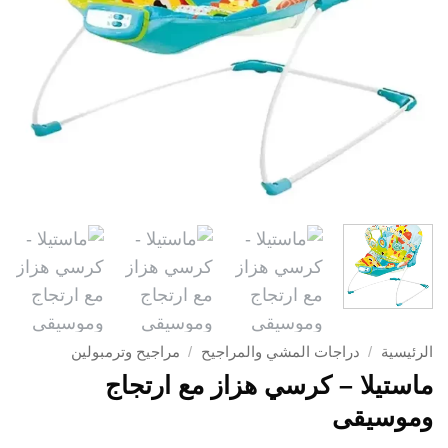
الرئيسية
/
دراجات المشي والمراجيح
/
مراجيح وترمبولين
ماستيلا – كرسي هزاز مع ارتجاج
وموسيقى