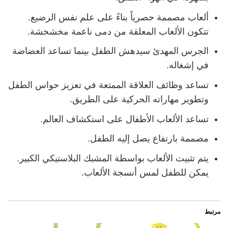
ألعاب مصممة حصرياً بناءً على علم نفس الرضيع.
تتكون الألعاب المعلقة من دمى ناعمة مخشخشة.
الجرس المهدئ سيدهش الطفل بينما تساعد العضاضة
في إشغاله.
تساعد وظائف العلاقة الممتعة في تعزيز حواس الطفل
وتطوير مهاراته الحركية على الطريق.
تساعد الألعاب الأطفال على استكشاف العالم.
مصممة بارتفاع يصل إليه الطفل.
يتم تثبيت الألعاب بواسطة المشبك البلاستيكي الكبير.
يمكن للطفل لمس أنسجة الألعاب.
مرتبط