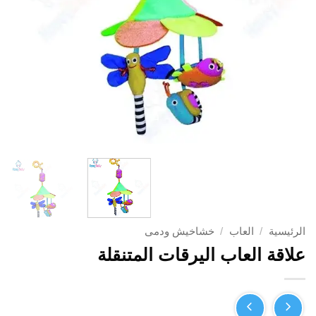
الرئيسية
/
العاب
/
خشاخيش ودمى
علاقة العاب اليرقات المتنقلة