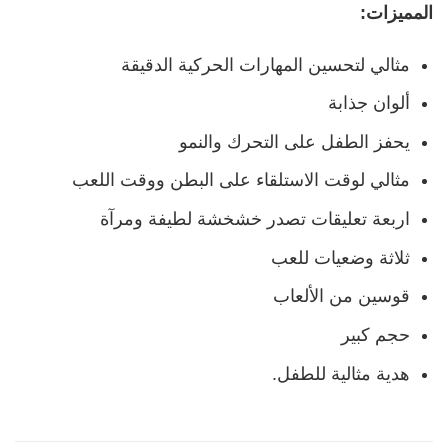
المميزات:
مثالي لتحسين المهارات الحركية الدقيقة
ألوان جذابة
يحفز الطفل على التحرك والنمو
مثالي لوقت الاستلقاء على البطن ووقت اللعب
اربعة تعليقات تصدر خشخشة لطيفة ومرآة
ثلاثة وضعيات للعب
قوسين من الألعاب
حجم كبير
هدية مثالية للطفل.