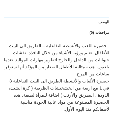
الوصف
مراجعات (0)
حصيرة اللعب والأنشطة التفاعلية – الطريق الى البيت
للأطفال لتعلم ورؤية الأشياء من خلال النافذة. نقشات
حيوانات من الداخل والخارج لتطوير مهارات المواليد عندما
يلعبون. هدية مثالية للأطفال الصغار من المؤكد أنها ستوفر
ساعات من المرح.
حصيرة الألعاب والأنشطة الطريق الى البيت التفاعلية 3
في 1 مع اربعة من الخشخيشات الظريفة ( كرة الشبك،
الدودة ، البطريق والأرنب ) اضافة للمرآة لطيفة. هذه
الحصيرة المصنوعة من مواد عالية الجودة مناسبة
لأطفالكم منذ اليوم الأول.