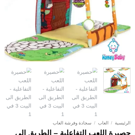
الرئيسية
/
العاب
/
سجادة وفرشة العاب
حصيرة اللعب التفاعلية – الطريق الى