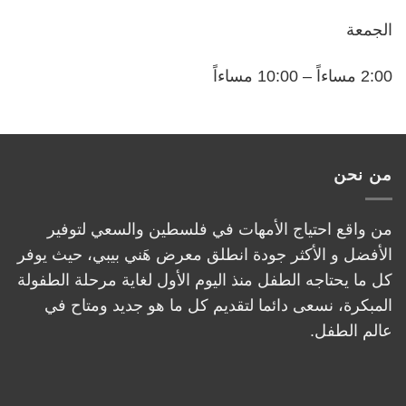
الجمعة
2:00 مساءاً – 10:00 مساءاً
من نحن
من واقع احتياج الأمهات في فلسطين والسعي لتوفير
الأفضل و الأكثر جودة انطلق معرض هَني بيبي، حيث يوفر
كل ما يحتاجه الطفل منذ اليوم الأول لغاية مرحلة الطفولة
المبكرة، نسعى دائما لتقديم كل ما هو جديد ومتاح في
عالم الطفل.