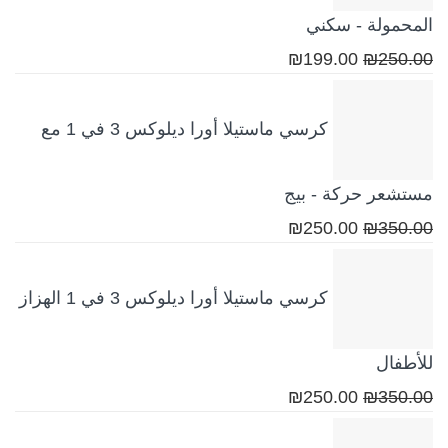
المحمولة - سكني
السعر
السعر
₪
199.00
₪
250.00
الأصلي
الحالي
هو:
هو:
كرسي ماستيلا أورا ديلوكس 3 في 1 مع
₪199.00.
₪250.00.
مستشعر حركة - بيج
السعر
السعر
₪
250.00
₪
350.00
الأصلي
الحالي
هو:
هو:
كرسي ماستيلا أورا ديلوكس 3 في 1 الهزاز
₪250.00.
₪350.00.
للأطفال
السعر
السعر
₪
250.00
₪
350.00
الأصلي
الحالي