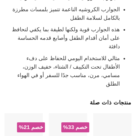
الجوارب الكروشيه الناعمة تتميز بلمسات مطرزة
بالكامل لسلامة الطفل
هذه الجوارب قوية ولكنها لطيفة بما يكفي لتحافظ
على أمان أقدام الطفل وأصابع قدمه الحساسة
دافئة
مثالي للاستخدام اليومي للحفاظ على دفء
الأطفال تحت التكييف / الشتاء، خفيف الوزن،
مسامي، مرن، مناسب جدًا للسفر أو في الهواء
الطلق
منتجات ذات صلة
خصم 33%
خصم 21%