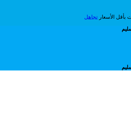
ات بأقل الأسعار
تجاهل
سليم
سليم