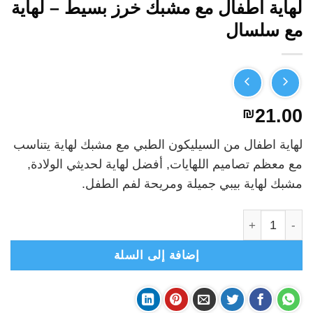
لهاية اطفال مع مشبك خرز بسيط – لهاية
مع سلسال
₪
21.00
لهاية اطفال من السيليكون الطبي مع مشبك لهاية يتناسب
مع معظم تصاميم اللهايات, أفضل لهاية لحديثي الولادة,
مشبك لهاية بيبي جميلة ومريحة لفم الطفل.
كمية لهاية اطفال مع مشبك خرز بسيط - لهاية مع سلسال
إضافة إلى السلة