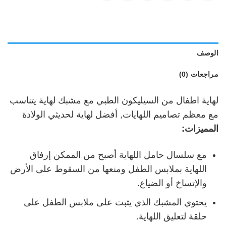
الوصف
مراجعات (0)
لهاية اطفال من السيليكون الطبي مع مشبك لهاية يتناسب
مع معظم تصاميم اللهايات, أفضل لهاية لحديثي الولادة
المميزات:
مع سلسال حامل اللهاية أصبح من الممكن إرفاق
اللهاية بملابس الطفل ومنعها من السقوط على الأرض
والإتساخ أو الضياع.
يحتوي المشبك الذي يثبت على ملابس الطفل على
حلقة لتعليق اللهاية.