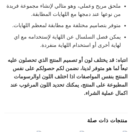
ملحق مريح وعملي، وهو مثالي لإنشاء مجموعة فريدة
من نوعها عند دمجها مع اللهايات المطابقة.
متوفر بتصاميم مختلفة مع مطابقة لمعظم اللهايات.
يمكن فصل السلسال عن اللهاية لإستخدامه مع اي
لهاية أخرى أو استخدام اللهاية منفردة.
انتباه: قد يختلف لون أو تصميم المنتج الذي تحصلون عليه
تبعاً لما هو متوفر لدينا، نضمن لكم حصولكم على نفس
المنتج بنفس المواصفات اذا اختلف اللون اوالرسومات
المطبوعة على المنتج، يمكنك تحديد اللون المرغوب عند
اكمال عملية الشراء.
منتجات ذات صلة