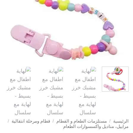
الرئيسية
/
مستلزمات الطعام و الفطام
/
فطام ومرحلة انتقالية
/
مراييل، مناديل واكسسوارات الطعام