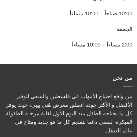
10:00 صباحاً – 10:00 مساءاً
الجمعة
2:00 مساءاً – 10:00 مساءاً
من نحن
من واقع احتياج الأمهات في فلسطين والسعي لتوفير
الأفضل و الأكثر جودة انطلق معرض هَني بيبي، حيث يوفر
كل ما يحتاجه الطفل منذ اليوم الأول لغاية مرحلة الطفولة
المبكرة، نسعى دائما لتقديم كل ما هو جديد ومتاح في
عالم الطفل.