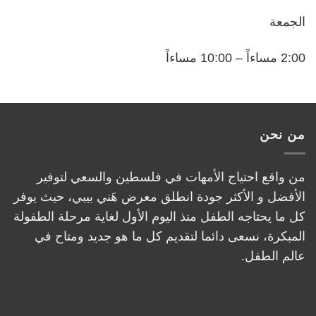
الجمعة
2:00 مساءاً – 10:00 مساءاً
من نحن
من واقع احتياج الأمهات في فلسطين والسعي لتوفير
الأفضل و الأكثر جودة انطلق معرض هَني بيبي، حيث يوفر
كل ما يحتاجه الطفل منذ اليوم الأول لغاية مرحلة الطفولة
المبكرة، نسعى دائما لتقديم كل ما هو جديد ومتاح في
عالم الطفل.