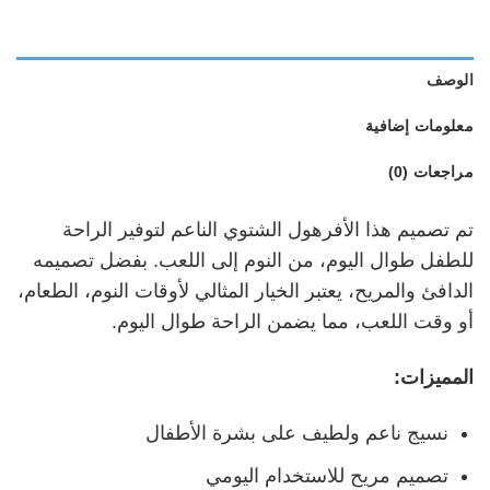
الوصف
معلومات إضافية
مراجعات (0)
تم تصميم هذا الأفرهول الشتوي الناعم لتوفير الراحة
للطفل طوال اليوم، من النوم إلى اللعب. بفضل تصميمه
الدافئ والمريح، يعتبر الخيار المثالي لأوقات النوم، الطعام،
أو وقت اللعب، مما يضمن الراحة طوال اليوم.
المميزات:
نسيج ناعم ولطيف على بشرة الأطفال
تصميم مريح للاستخدام اليومي