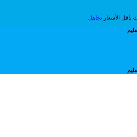
ات بأقل الأسعار
تجاهل
سليم
سليم