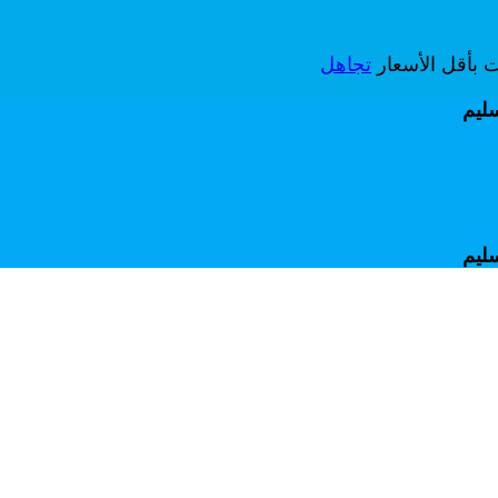
ات بأقل الأسعار
تجاهل
سليم
سليم