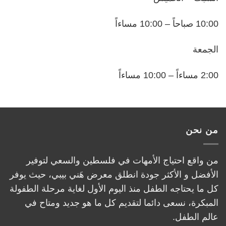
10:00 صباحاً – 10:00 مساءاً
الجمعة
2:00 مساءاً – 10:00 مساءاً
من نحن
من واقع احتياج الأمهات في فلسطين والسعي لتوفير
الأفضل و الأكثر جودة انطلق معرض هَني بيبي، حيث يوفر
كل ما يحتاجه الطفل منذ اليوم الأول لغاية مرحلة الطفولة
المبكرة، نسعى دائما لتقديم كل ما هو جديد ومتاح في
عالم الطفل.