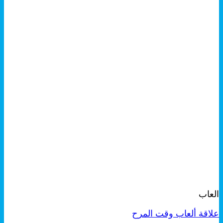
+
معاينة سريعة
العاب
علاقة ألعاب وقت المرح