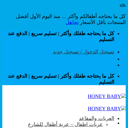
tds
كل ما يحتاجه أطفالكم وأكثر ... منذ اليوم الأول أفضل
المنتجات بأقل الأسعار
تجاهل
تخطي
كل ما يحتاجه طفلك وأكثر | تسليم سريع | الدفع عند
للمحتوى
التسليم
تسجيل الدخول / تسجيل جديد
كل ما يحتاجه طفلك وأكثر | تسليم سريع | الدفع عند
التسليم
العربات والمقاعد
عربات اطفال – عربة أطفال للشارع