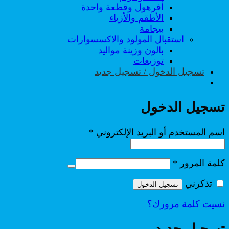
أفرهول وقطعة واحدة
الأطقم والأزياء
بيجامة
استقبال المولود والاكسسوارات
بالون وزينة مواليد
توزيعات
تسجيل الدخول / تسجيل جديد
تسجيل الدخول
مطلوبة
اسم المستخدم أو البريد الإلكتروني
*
مطلوبة
كلمة المرور
*
تذكرني
تسجيل الدخول
نسيت كلمة مرورك؟
تسجيل جديد