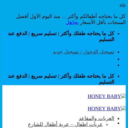
tds
كل ما يحتاجه أطفالكم وأكثر ... منذ اليوم الأول أفضل
المنتجات بأقل الأسعار
تجاهل
تخطي
كل ما يحتاجه طفلك وأكثر | تسليم سريع | الدفع عند
للمحتوى
التسليم
تسجيل الدخول / تسجيل جديد
كل ما يحتاجه طفلك وأكثر | تسليم سريع | الدفع عند
التسليم
العربات والمقاعد
عربات اطفال – عربة أطفال للشارع