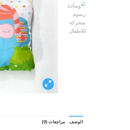
الوصف
مراجعات (0)