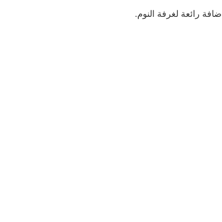
افة رائعة لغرفة النوم.