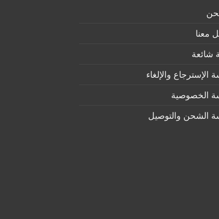
حن
 معنا
 شائعة
 الإسترجاع والإلغاء
ة الخصوصية
ة الشحن والتوصيل