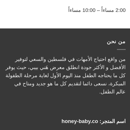
2:00 مساءاً – 10:00 مساءاً
من نحن
من واقع احتياج الأمهات في فلسطين والسعي لتوفير
الأفضل و الأكثر جودة انطلق معرض هَني بيبي، حيث يوفر
كل ما يحتاجه الطفل منذ اليوم الأول لغاية مرحلة الطفولة
المبكرة، نسعى دائما لتقديم كل ما هو جديد ومتاح في
عالم الطفل.
اسم المتجر: honey-baby.co