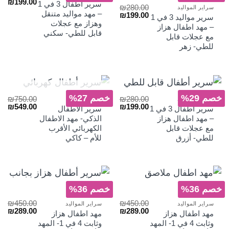
السعر
الس
₪
199.00
سرير أطفال 3 في 1
₪
280.00
سراير المواليد
الأصلي
الح
– مهد مواليد متنقل
السعر
السعر
₪
199.00
هو:
هو:
سرير مواليد 3 في 1
الأصلي
الحالي
وهزاز مع عجلات
₪199.00.
₪280.00.
– مهد اطفال هزاز
هو:
هو:
قابل للطي- سكني
مع عجلات قابل
₪199.00.
₪280.00.
للطي- زهر
غير متوفر في المخزون
خصم 29%
خصم 27%
₪
750.00
₪
280.00
سراير المواليد
غرفة الطفل
السعر
السعر
السعر
الس
₪
549.00
₪
199.00
سرير أطفال 3 في 1
سرير الأطفال
الأصلي
الحالي
الأصلي
الح
– مهد اطفال هزاز
الذكي- مهد الاطفال
هو:
هو:
هو:
هو:
مع عجلات قابل
الكهربائي الأقرب
₪549.00.
₪750.00.
₪199.00.
₪280.00.
للطي- أزرق
للأم – كاكي
خصم 36%
خصم 36%
₪
450.00
₪
450.00
سراير المواليد
سراير المواليد
السعر
السعر
السعر
الس
₪
289.00
₪
289.00
مهد اطفال هزاز
مهد اطفال هزاز
الأصلي
الحالي
الأصلي
الح
وثابت 4 في 1- المهد
وثابت 4 في 1- المهد
هو:
هو:
هو:
هو: