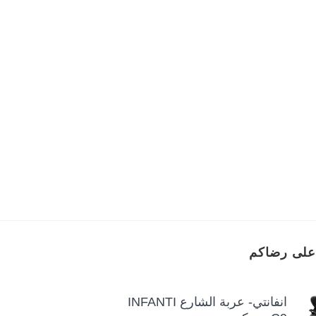
على رضاكم
انفانتي- عربة الشارع INFANTI